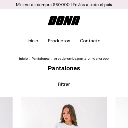
Mínimo de compra $60.000 | Envíos a todo el país
Inicio
Productos
Contacto
Inicio
.
Pantalones
.
breadcrumbs.pantalon-de-creep
Pantalones
Filtrar