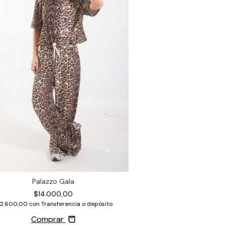
Palazzo Gala
$14.000,00
12.600,00
con
Transferencia o depósito
Comprar