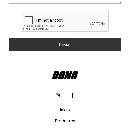
Enviar
Inicio
Productos