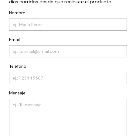
días corridos desde que recibiste el producto.
Nombre
Email
Teléfono
Mensaje