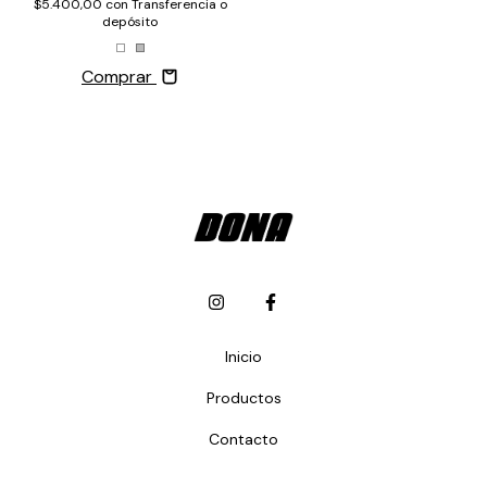
$5.400,00
con
Transferencia o
depósito
Comprar
Inicio
Productos
Contacto