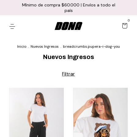
Mínimo de compra $60.000 | Envíos a todo el
país
0
Inicio
.
Nuevos Ingresos
.
breadcrumbs.pupera-i-dog-you
Nuevos Ingresos
Filtrar